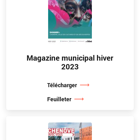
Magazine municipal hiver
2023
Télécharger
Feuilleter