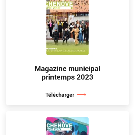
Magazine municipal
printemps 2023
Télécharger