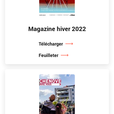
Magazine hiver 2022
Télécharger
Feuilleter