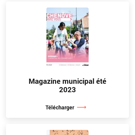
Magazine municipal été
2023
Télécharger