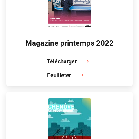
Magazine printemps 2022
Télécharger
Feuilleter