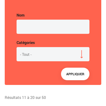
Vue
attachée
Nom
Catégories
- Tout -
APPLIQUER
Résultats 11 à 20 sur 50