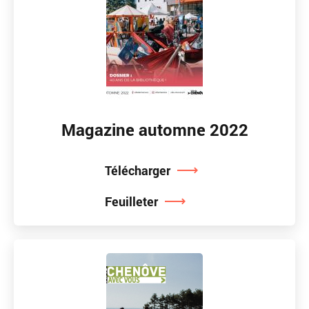
Magazine automne 2022
Télécharger
Feuilleter