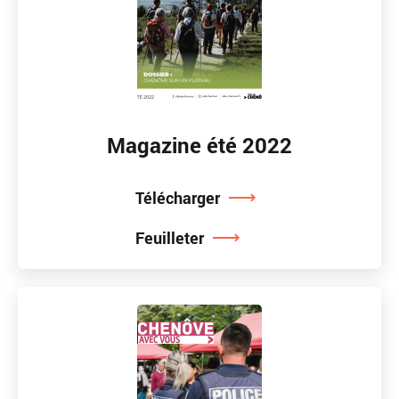
Magazine été 2022
Télécharger
Feuilleter