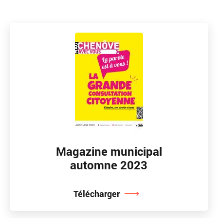
Magazine municipal
automne 2023
Télécharger