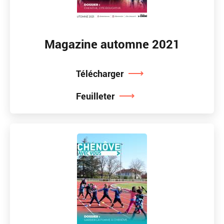
Magazine automne 2021
Télécharger
Feuilleter