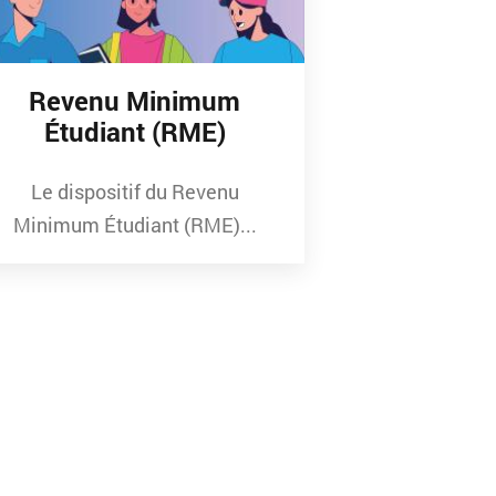
Revenu Minimum
Étudiant (RME)
Le dispositif du Revenu
Minimum Étudiant (RME)...