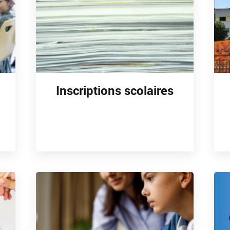
Inscriptions scolaires