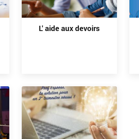
L' aide aux devoirs