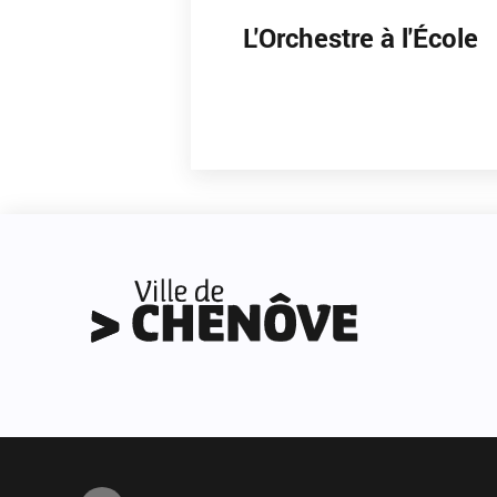
L'Orchestre à l'École