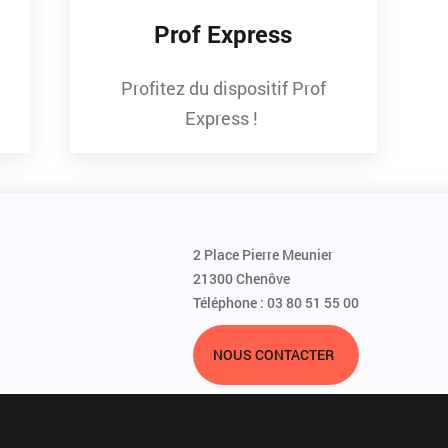
Prof Express
Profitez du dispositif Prof
Express !
2 Place Pierre Meunier
21300 Chenôve
Téléphone : 03 80 51 55 00
NOUS CONTACTER