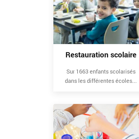
Restauration scolaire
Sur 1663 enfants scolarisés
dans les différentes écoles...