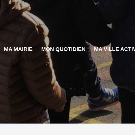
MA MAIRIE
MON QUOTIDIEN
MA VILLE ACTI