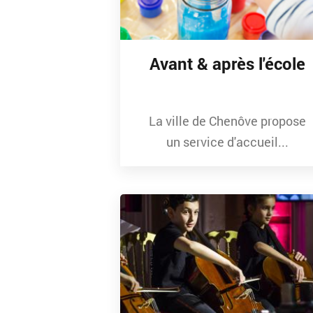
Avant & après l'école
La ville de Chenôve propose
un service d'accueil...