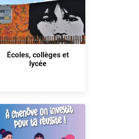
Écoles, collèges et
lycée