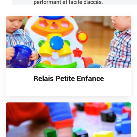
performant et facile d'accès.
Relais Petite Enfance