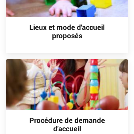
Lieux et mode d'accueil
proposés
Procédure de demande
d'accueil