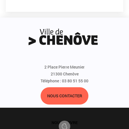
2 Place Pierre Meunier
21300 Chenôve
Téléphone : 03 80 51 55 00
NOUS CONTACTER
NOUS SUIVRE