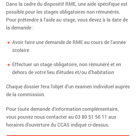
Dans la cadre du dispositif RME, une aide spécifique est
possible pour les stages obligatoires non rémunérés.
Pour prétendre à l'aide au stage, vous devez à la date de
la demande :
Avoir faire une demande de RME au cours de l'année
scolaire
Effectuer un stage obligatoire, non rémunéré et en
dehors de votre lieu d'études et/ou d'habitation
Chaque dossier fera l'objet d'un examen individuel auprès
de la commission.
Pour toute demande d'information complémentaire,
vous pouvez nous contacter au 03 80 51 56 11 aux
horaires d'ouverture du CCAS indiqué ci-dessus.