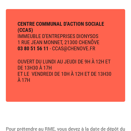
CENTRE COMMUNAL D'ACTION SOCIALE
(CCAS)
IMMEUBLE D'ENTREPRISES DIONYSOS
1 RUE JEAN MONNET, 21300 CHENÔVE
03 80 51 56 11
- CCAS@CHENOVE.FR
OUVERT DU LUNDI AU JEUDI DE 9H À 12H ET
DE 13H30 À 17H
ET LE VENDREDI DE 10H À 12H ET DE 13H30
À 17H
Pour prétendre au RME, vous devez à la date de dépôt du