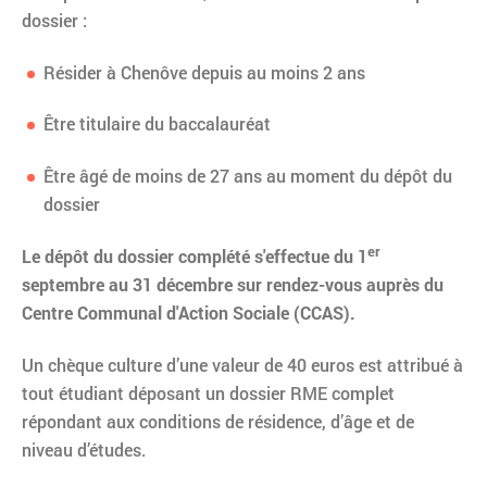
dossier :
Résider à Chenôve depuis au moins 2 ans
Être titulaire du baccalauréat
Être âgé de moins de 27 ans au moment du dépôt du
dossier
er
Le dépôt du dossier complété s'effectue du 1
septembre au 31 décembre sur rendez-vous auprès du
Centre Communal d'Action Sociale (CCAS).
Un chèque culture d’une valeur de 40 euros est attribué à
tout étudiant déposant un dossier RME complet
répondant aux conditions de résidence, d’âge et de
niveau d’études.