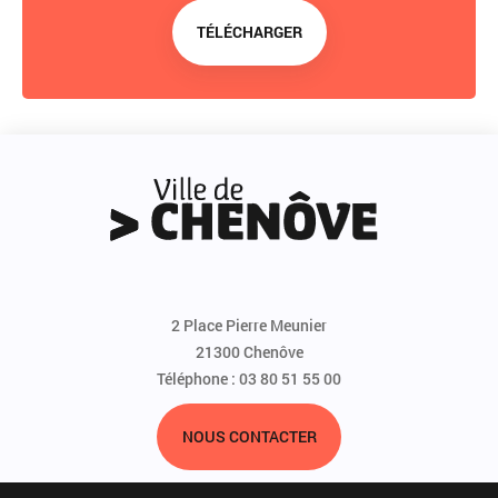
TÉLÉCHARGER
2 Place Pierre Meunier
21300 Chenôve
Téléphone : 03 80 51 55 00
NOUS CONTACTER