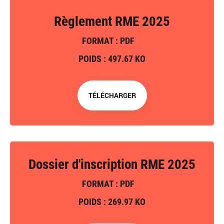
Règlement RME 2025
FORMAT : PDF
POIDS : 497.67 KO
TÉLÉCHARGER
Dossier d'inscription RME 2025
FORMAT : PDF
POIDS : 269.97 KO