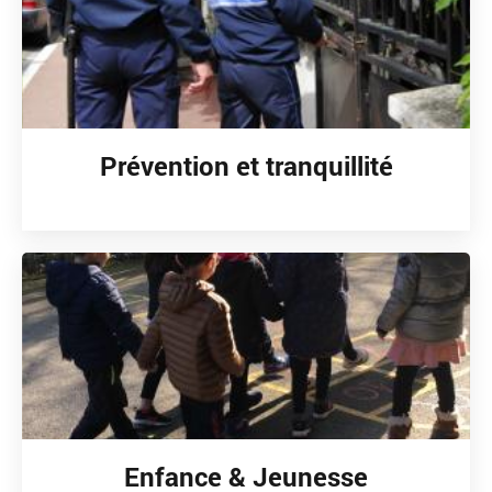
Prévention et tranquillité
Enfance & Jeunesse