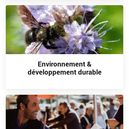
Environnement &
développement durable