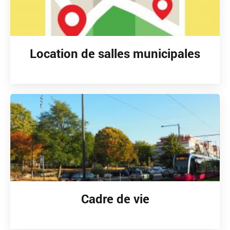
Location de salles municipales
Cadre de vie