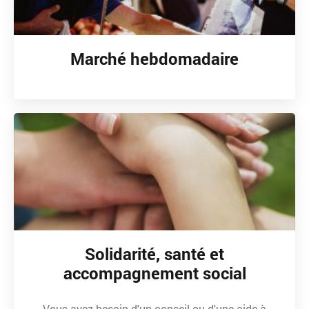
Marché hebdomadaire
Solidarité, santé et
accompagnement social
Vous avez besoin d'un conseil ou d'une aide à