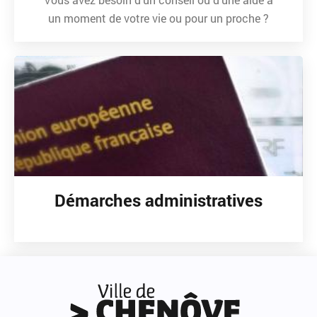
un moment de votre vie ou pour un proche ?
Démarches administratives