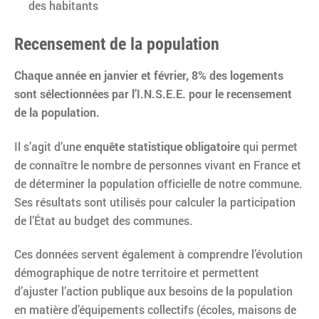
des habitants
Recensement de la population
Chaque année en janvier et février, 8% des logements
sont sélectionnées par l’I.N.S.E.E. pour le recensement
de la population.
Il s’agit d’une
enquête statistique obligatoire
qui permet
de connaître le nombre de personnes vivant en France et
de déterminer la population officielle de notre commune.
Ses résultats sont utilisés pour calculer la participation
de l’État au budget des communes.
Ces données servent également à comprendre l’évolution
démographique de notre territoire et permettent
d’ajuster l’action publique aux besoins de la population
en matière d’équipements collectifs (écoles, maisons de