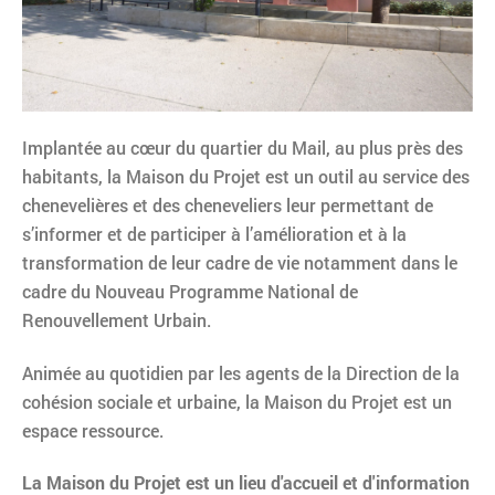
Implantée au cœur du quartier du Mail, au plus près des
habitants, la Maison du Projet est un outil au service des
chenevelières et des cheneveliers leur permettant de
s’informer et de participer à l’amélioration et à la
transformation de leur cadre de vie notamment dans le
cadre du Nouveau Programme National de
Renouvellement Urbain.
Animée au quotidien par les agents de la Direction de la
cohésion sociale et urbaine, la Maison du Projet est un
espace ressource.
La Maison du Projet est un lieu d'accueil et d'information