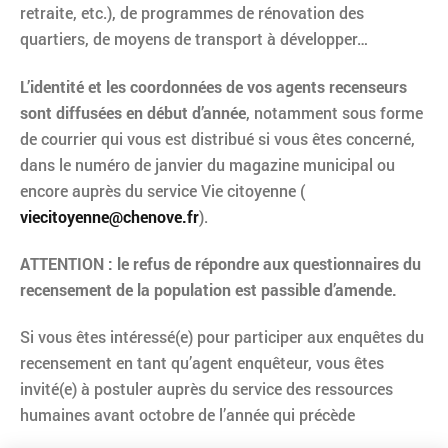
retraite, etc.), de programmes de rénovation des
quartiers, de moyens de transport à développer…
L’identité et les coordonnées de vos agents recenseurs
sont diffusées en début d’année
, notamment sous forme
de courrier qui vous est distribué si vous êtes concerné,
dans le numéro de janvier du magazine municipal ou
encore auprès du service Vie citoyenne (
viecitoyenne@chenove.fr
).
ATTENTION : le refus de répondre aux questionnaires du
recensement de la population est passible d’amende.
Si vous êtes intéressé(e) pour participer aux enquêtes du
recensement en tant qu’agent enquêteur, vous êtes
invité(e) à postuler auprès du service des ressources
humaines avant octobre de l’année qui précède