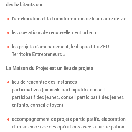
des habitants sur :
l’amélioration et la transformation de leur cadre de vie
les opérations de renouvellement urbain
les projets d’aménagement, le dispositif « ZFU –
Territoire Entrepreneurs »
La Maison du Projet est un lieu de projets :
lieu de rencontre des instances
participatives (conseils participatifs, conseil
participatif des jeunes, conseil participatif des jeunes
enfants, conseil citoyen)
accompagnement de projets participatifs, élaboration
et mise en œuvre des opérations avec la participation