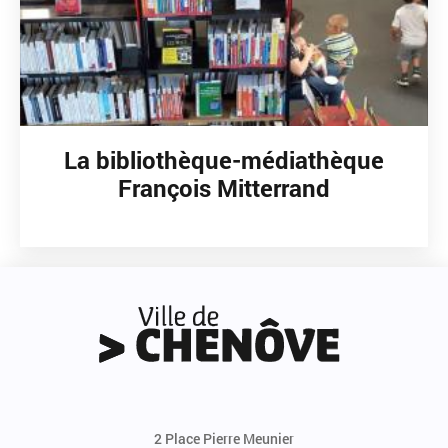
La bibliothèque-médiathèque
François Mitterrand
2 Place Pierre Meunier