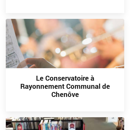
Le Conservatoire à
Rayonnement Communal de
Chenôve