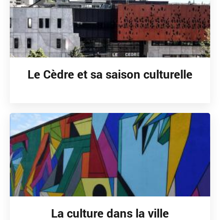
Le Cèdre et sa saison culturelle
La culture dans la ville