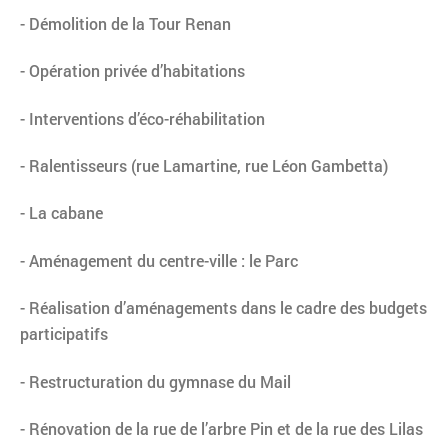
- Démolition de la Tour Renan
- Opération privée d’habitations
- Interventions d’éco-réhabilitation
- Ralentisseurs (rue Lamartine, rue Léon Gambetta)
- La cabane
- Aménagement du centre-ville : le Parc
- Réalisation d’aménagements dans le cadre des budgets
participatifs
- Restructuration du gymnase du Mail
- Rénovation de la rue de l’arbre Pin et de la rue des Lilas