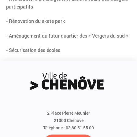
participatifs
- Rénovation du skate park
- Aménagement du futur quartier des « Vergers du sud »
- Sécurisation des écoles
2 Place Pierre Meunier
21300 Chenôve
Téléphone : 03 80 51 55 00