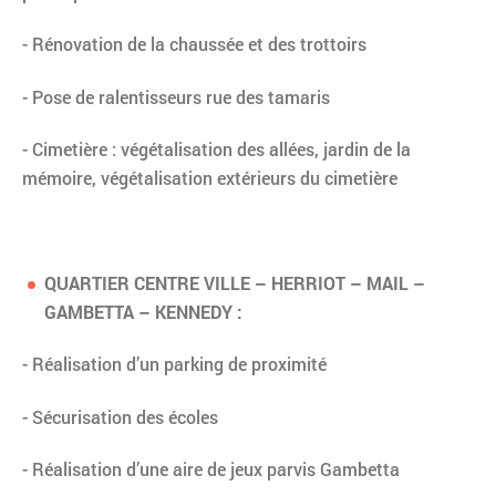
- Rénovation de la chaussée et des trottoirs
- Pose de ralentisseurs rue des tamaris
- Cimetière : végétalisation des allées, jardin de la
mémoire, végétalisation extérieurs du cimetière
QUARTIER CENTRE VILLE – HERRIOT – MAIL –
GAMBETTA – KENNEDY :
- Réalisation d’un parking de proximité
- Sécurisation des écoles
- Réalisation d’une aire de jeux parvis Gambetta