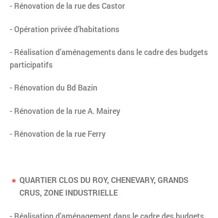
- Rénovation de la rue des Castor
- Opération privée d’habitations
- Réalisation d’aménagements dans le cadre des budgets
participatifs
- Rénovation du Bd Bazin
- Rénovation de la rue A. Mairey
- Rénovation de la rue Ferry
QUARTIER CLOS DU ROY, CHENEVARY, GRANDS
CRUS, ZONE INDUSTRIELLE
- Réalisation d’aménagement dans le cadre des budgets