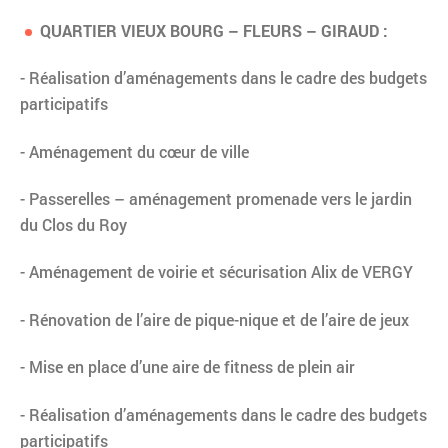
QUARTIER VIEUX BOURG – FLEURS – GIRAUD :
- Réalisation d’aménagements dans le cadre des budgets
participatifs
- Aménagement du cœur de ville
- Passerelles – aménagement promenade vers le jardin
du Clos du Roy
- Aménagement de voirie et sécurisation Alix de VERGY
- Rénovation de l’aire de pique-nique et de l’aire de jeux
- Mise en place d’une aire de fitness de plein air
- Réalisation d’aménagements dans le cadre des budgets
participatifs