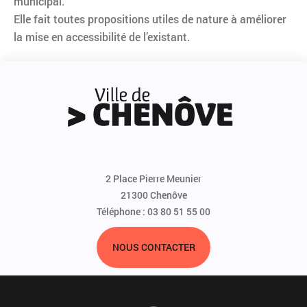
municipal.
Elle fait toutes propositions utiles de nature à améliorer
la mise en accessibilité de l’existant.
2 Place Pierre Meunier
21300 Chenôve
Téléphone : 03 80 51 55 00
NOUS CONTACTER