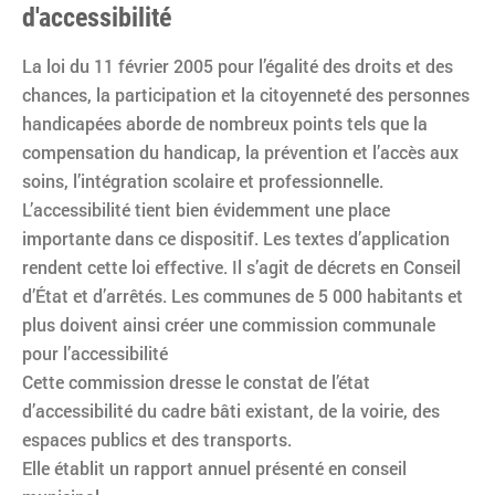
d'accessibilité
La loi du 11 février 2005 pour l’égalité des droits et des
chances, la participation et la citoyenneté des personnes
handicapées aborde de nombreux points tels que la
compensation du handicap, la prévention et l’accès aux
soins, l’intégration scolaire et professionnelle.
L’accessibilité tient bien évidemment une place
importante dans ce dispositif. Les textes d’application
rendent cette loi effective. Il s’agit de décrets en Conseil
d’État et d’arrêtés. Les communes de 5 000 habitants et
plus doivent ainsi créer une commission communale
pour l’accessibilité
Cette commission dresse le constat de l’état
d’accessibilité du cadre bâti existant, de la voirie, des
espaces publics et des transports.
Elle établit un rapport annuel présenté en conseil