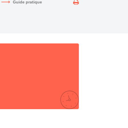
Guide pratique