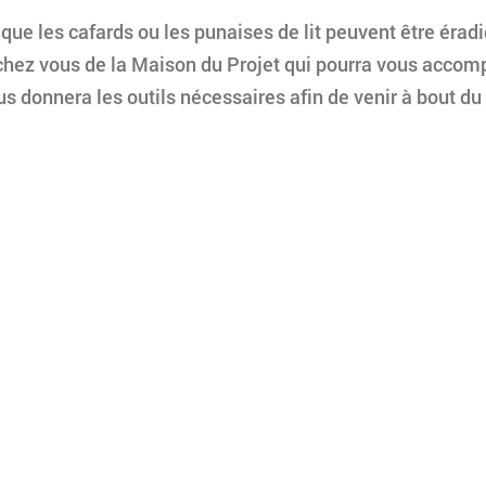
ue les cafards ou les punaises de lit peuvent être éradi
ochez vous de la Maison du Projet qui pourra vous accom
s donnera les outils nécessaires afin de venir à bout du