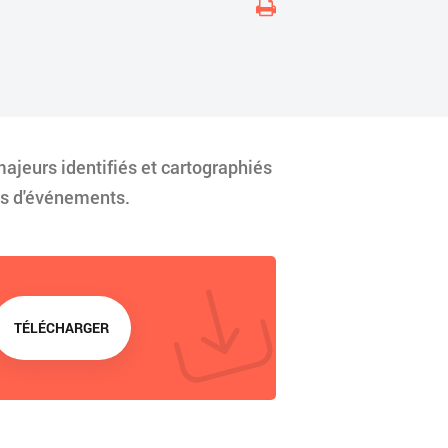
jeurs identifiés et cartographiés
cas d'événements.
TÉLÉCHARGER