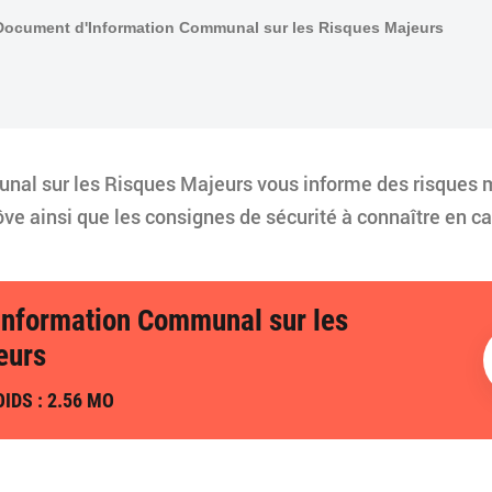
Document d'Information Communal sur les Risques Majeurs
al sur les Risques Majeurs vous informe des risques ma
ve ainsi que les consignes de sécurité à connaître en 
Information Communal sur les
eurs
IDS : 2.56 MO