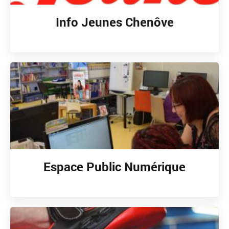
Info Jeunes Chenôve
Espace Public Numérique