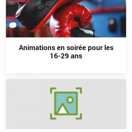
Animations en soirée pour les
16-29 ans