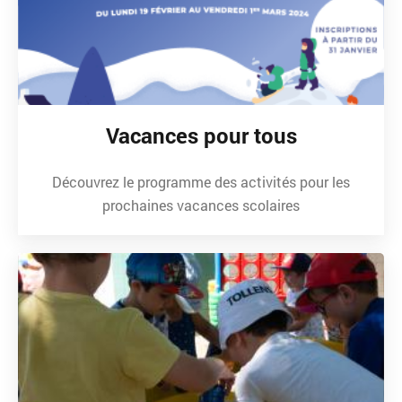
Vacances pour tous
Découvrez le programme des activités pour les
prochaines vacances scolaires