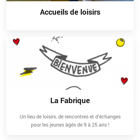
Accueils de loisirs
La Fabrique
Un lieu de loisirs, de rencontres et d'échanges
pour les jeunes âgés de 9 à 25 ans !