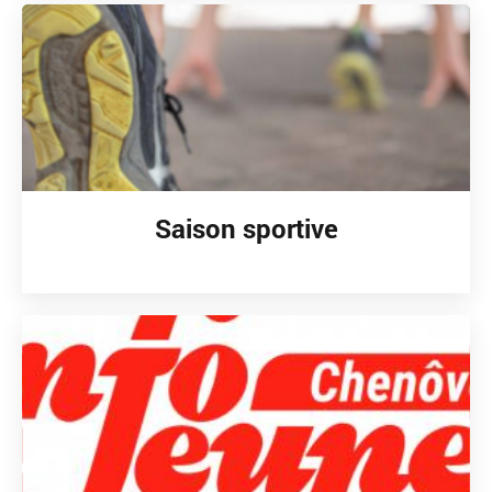
Saison sportive