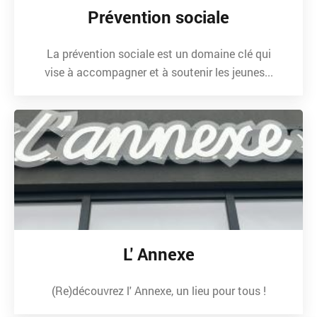
Prévention sociale
La prévention sociale est un domaine clé qui
vise à accompagner et à soutenir les jeunes...
L' Annexe
(Re)découvrez l' Annexe, un lieu pour tous !