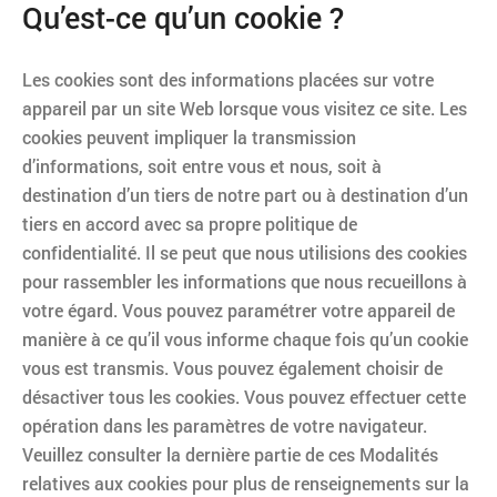
Qu’est-ce qu’un cookie ?
Les cookies sont des informations placées sur votre
appareil par un site Web lorsque vous visitez ce site. Les
cookies peuvent impliquer la transmission
d’informations, soit entre vous et nous, soit à
destination d’un tiers de notre part ou à destination d’un
tiers en accord avec sa propre politique de
confidentialité. Il se peut que nous utilisions des cookies
pour rassembler les informations que nous recueillons à
votre égard. Vous pouvez paramétrer votre appareil de
manière à ce qu’il vous informe chaque fois qu’un cookie
vous est transmis. Vous pouvez également choisir de
désactiver tous les cookies. Vous pouvez effectuer cette
opération dans les paramètres de votre navigateur.
Veuillez consulter la dernière partie de ces Modalités
relatives aux cookies pour plus de renseignements sur la