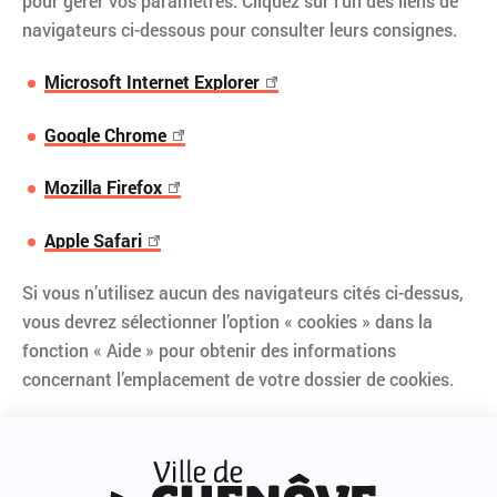
pour gérer vos paramètres. Cliquez sur l’un des liens de
navigateurs ci-dessous pour consulter leurs consignes.
Microsoft Internet Explorer
Google Chrome
Mozilla Firefox
Apple Safari
Si vous n’utilisez aucun des navigateurs cités ci-dessus,
vous devrez sélectionner l’option « cookies » dans la
fonction « Aide » pour obtenir des informations
concernant l’emplacement de votre dossier de cookies.