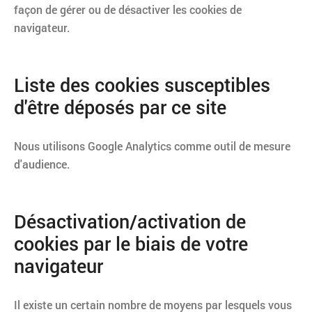
façon de gérer ou de désactiver les cookies de
navigateur.
Liste des cookies susceptibles
d'être déposés par ce site
Nous utilisons Google Analytics comme outil de mesure
d'audience.
Désactivation/activation de
cookies par le biais de votre
navigateur
Il existe un certain nombre de moyens par lesquels vous