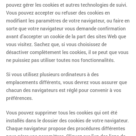
pouvez gérer les cookies et autres technologies de suivi.
Vous pouvez accepter ou refuser des cookies en
modifiant les paramètres de votre navigateur, ou faire en
sorte que votre navigateur vous demande confirmation
avant d’accepter un cookie de la part des sites Web que
vous visitez. Sachez que, si vous choisissez de
désactiver complètement les cookies, il se peut que vous
ne puissiez pas utiliser toutes nos fonctionnalités.
Si vous utilisez plusieurs ordinateurs à des
emplacements différents, vous devrez vous assurer que
chacun des navigateurs est réglé pour convenir à vos
préférences.
Vous pouvez supprimer tous les cookies qui ont été
installés dans le dossier des cookies de votre navigateur.
Chaque navigateur propose des procédures différentes