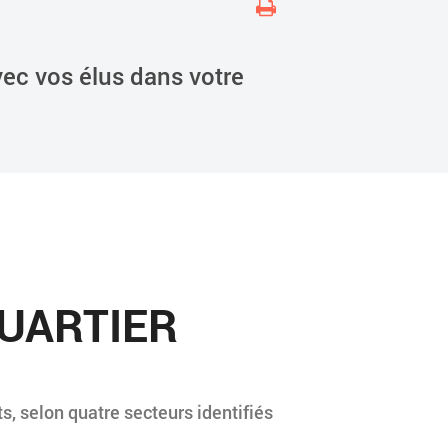
ec vos élus dans votre
UARTIER
s, selon quatre secteurs identifiés