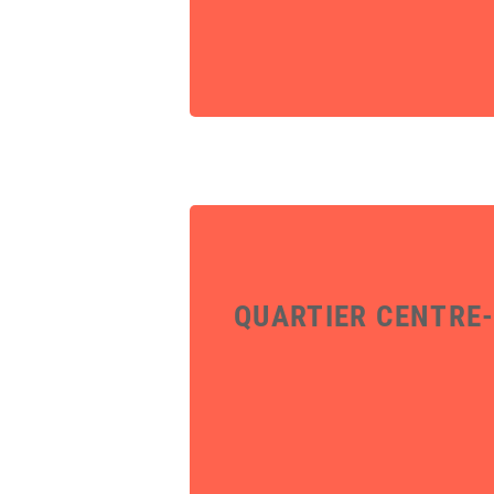
QUARTIER CENTRE-