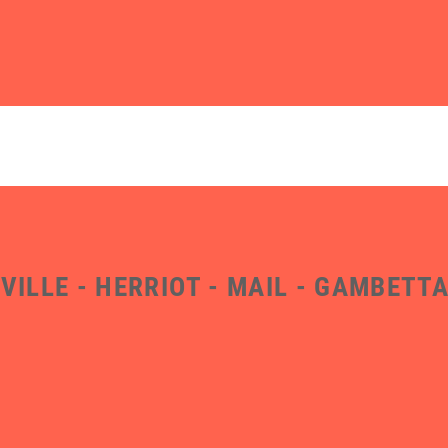
VILLE - HERRIOT - MAIL - GAMBETT