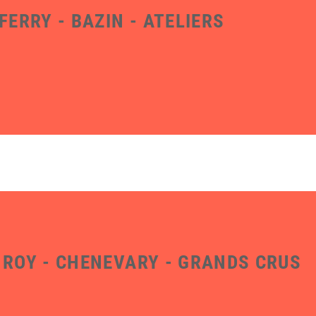
FERRY - BAZIN - ATELIERS
 ROY - CHENEVARY - GRANDS CRUS