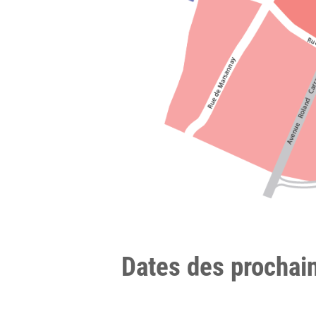
Dates des prochain