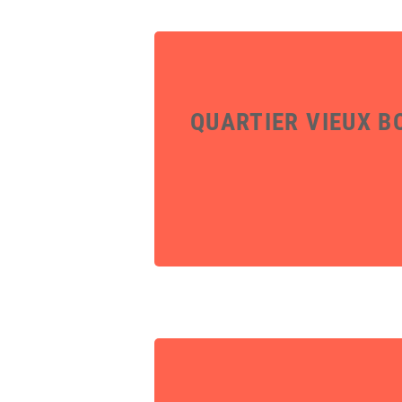
QUARTIER VIEUX B