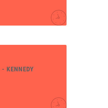
A - KENNEDY