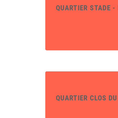
QUARTIER STADE - 
QUARTIER CLOS DU