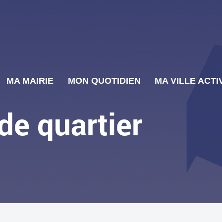
MA MAIRIE
MON QUOTIDIEN
MA VILLE ACTI
de quartier