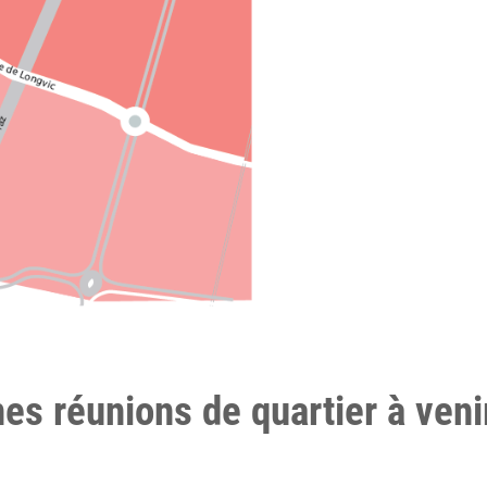
es réunions de quartier à veni