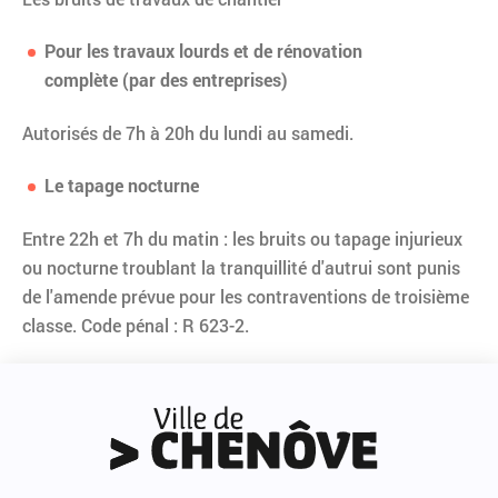
Pour les travaux lourds et de rénovation
complète
(par des entreprises)
Autorisés de 7h à 20h du lundi au samedi.
Le tapage nocturne
Entre 22h et 7h du matin : les bruits ou tapage injurieux
ou nocturne troublant la tranquillité d'autrui sont punis
de l'amende prévue pour les contraventions de troisième
classe. Code pénal : R 623-2.