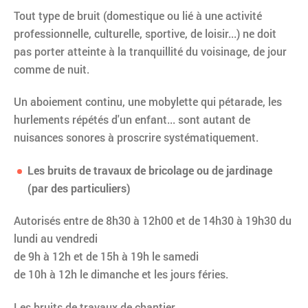
Tout type de bruit (domestique ou lié à une activité
professionnelle, culturelle, sportive, de loisir...) ne doit
pas porter atteinte à la tranquillité du voisinage, de jour
comme de nuit.
Un aboiement continu, une mobylette qui pétarade, les
hurlements répétés d'un enfant... sont autant de
nuisances sonores à proscrire systématiquement.
Les bruits de travaux de bricolage ou de jardinage
(par des particuliers)
Autorisés entre de 8h30 à 12h00 et de 14h30 à 19h30 du
lundi au vendredi
de 9h à 12h et de 15h à 19h le samedi
de 10h à 12h le dimanche et les jours féries.
Les bruits de travaux de chantier