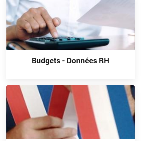
Budgets - Données RH