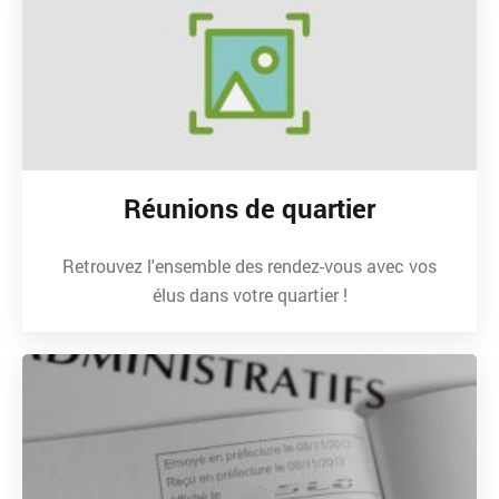
Réunions de quartier
Retrouvez l'ensemble des rendez-vous avec vos
élus dans votre quartier !