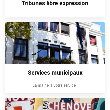
Tribunes libre expression
Services municipaux
La mairie, à votre service !