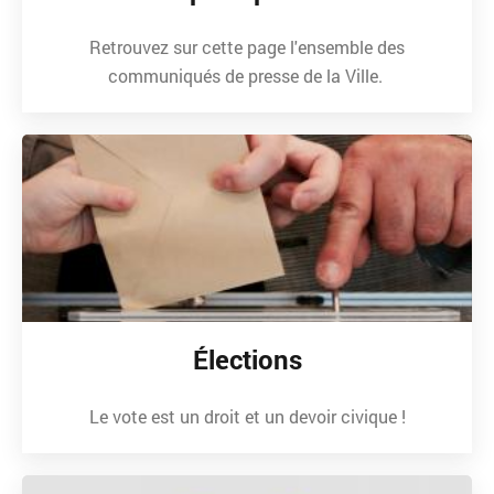
Retrouvez sur cette page l'ensemble des
communiqués de presse de la Ville.
Élections
Le vote est un droit et un devoir civique !