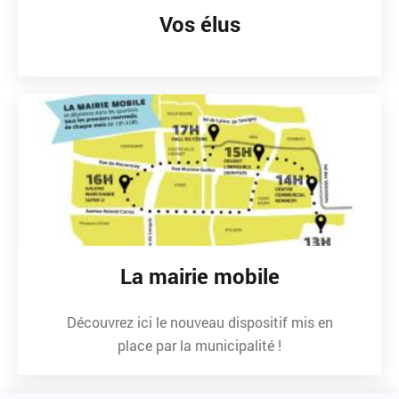
Vos élus
La mairie mobile
Découvrez ici le nouveau dispositif mis en
place par la municipalité !