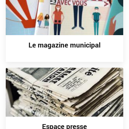
Le magazine municipal
Espace presse