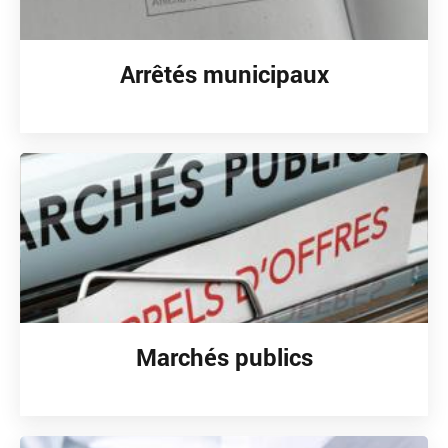
Arrêtés municipaux
Marchés publics