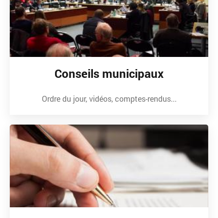
Conseils municipaux
Ordre du jour, vidéos, comptes-rendus...