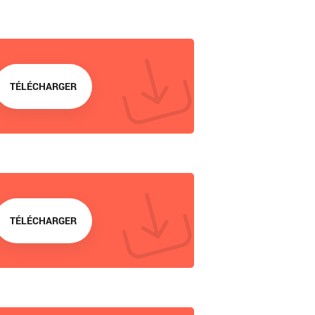
TÉLÉCHARGER
TÉLÉCHARGER