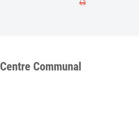
u Centre Communal