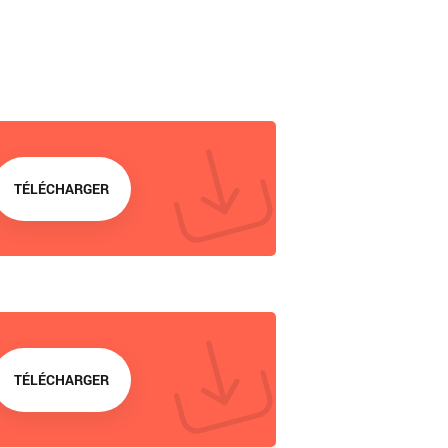
TÉLÉCHARGER
TÉLÉCHARGER