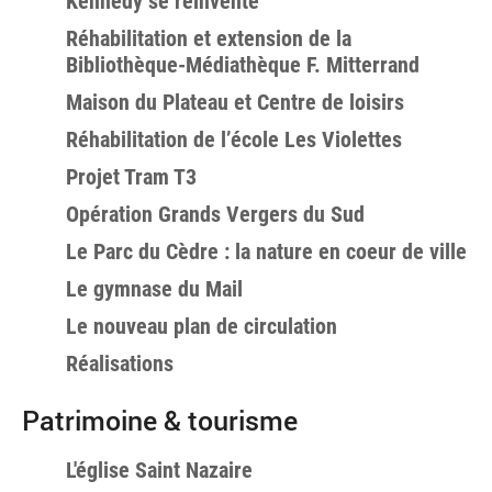
Kennedy se réinvente
Réhabilitation et extension de la
Bibliothèque-Médiathèque F. Mitterrand
Maison du Plateau et Centre de loisirs
Réhabilitation de l’école Les Violettes
Projet Tram T3
Opération Grands Vergers du Sud
Le Parc du Cèdre : la nature en coeur de ville
Le gymnase du Mail
Le nouveau plan de circulation
Réalisations
Patrimoine & tourisme
L'église Saint Nazaire