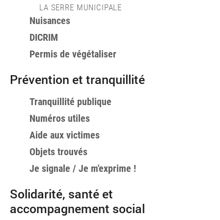
LA SERRE MUNICIPALE
Nuisances
DICRIM
Permis de végétaliser
Prévention et tranquillité
Tranquillité publique
Numéros utiles
Aide aux victimes
Objets trouvés
Je signale / Je m'exprime !
Solidarité, santé et
accompagnement social