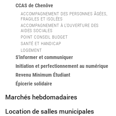
CCAS de Chenôve
ACCOMPAGNEMENT DES PERSONNES ÂGÉES,
FRAGILES ET ISOLÉES
ACCOMPAGNEMENT À L'OUVERTURE DES
AIDES SOCIALES
POINT CONSEIL BUDGET
SANTÉ ET HANDICAP
LOGEMENT
S'informer et communiquer
Initiation et perfectionnement au numérique
Revenu Minimum Étudiant
Épicerie solidaire
Marchés hebdomadaires
Location de salles municipales