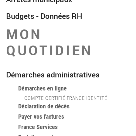
Budgets - Données RH
MON
QUOTIDIEN
Démarches administratives
Démarches en ligne
COMPTE CERTIFIÉ FRANCE IDENTITÉ
Déclaration de décès
Payer vos factures
France Services