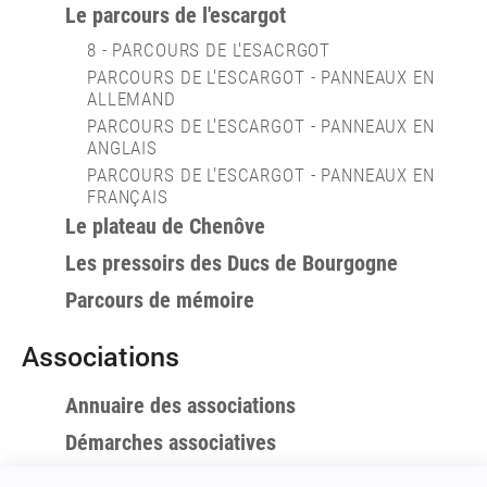
Le parcours de l'escargot
8 - PARCOURS DE L'ESACRGOT
PARCOURS DE L'ESCARGOT - PANNEAUX EN
ALLEMAND
PARCOURS DE L'ESCARGOT - PANNEAUX EN
ANGLAIS
PARCOURS DE L'ESCARGOT - PANNEAUX EN
FRANÇAIS
Le plateau de Chenôve
Les pressoirs des Ducs de Bourgogne
Parcours de mémoire
Associations
Annuaire des associations
Démarches associatives