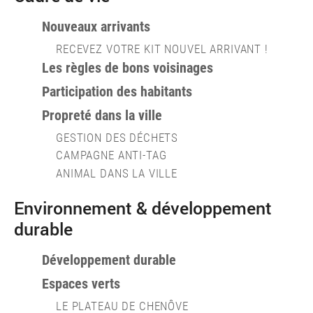
Nouveaux arrivants
RECEVEZ VOTRE KIT NOUVEL ARRIVANT !
Les règles de bons voisinages
Participation des habitants
Propreté dans la ville
GESTION DES DÉCHETS
CAMPAGNE ANTI-TAG
ANIMAL DANS LA VILLE
Environnement & développement
durable
Développement durable
Espaces verts
LE PLATEAU DE CHENÔVE