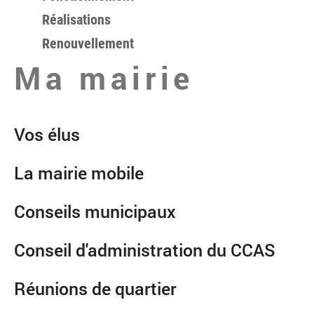
Réalisations
Renouvellement
Ma mairie
Vos élus
La mairie mobile
Conseils municipaux
Conseil d'administration du CCAS
Réunions de quartier