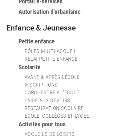
Portail e-services
Autorisation d'urbanisme
Enfance & Jeunesse
Petite enfance
PÔLES MULTI-ACCUEIL
RELAI PETITE ENFANCE
Scolarité
AVANT & APRÈS L'ÉCOLE
INSCRIPTIONS
L'ORCHESTRE À L'ÉCOLE
L'AIDE AUX DEVOIRS
RESTAURATION SCOLAIRE
ÉCOLE, COLLÈGES ET LYCÉE
Activités pour tous
ACCUEILS DE LOISIRS