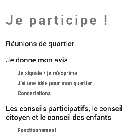
Je participe !
Réunions de quartier
Je donne mon avis
Je signale / je m'exprime
J'ai une idée pour mon quartier
Concertations
Les conseils participatifs, le conseil
citoyen et le conseil des enfants
Fonctionnement