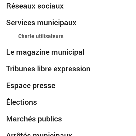
Réseaux sociaux
Services municipaux
Charte utilisateurs
Le magazine municipal
Tribunes libre expression
Espace presse
Élections
Marchés publics
Arrêtés municipaux