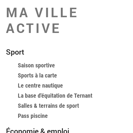
MA VILLE
ACTIVE
Sport
Saison sportive
Sports à la carte
Le centre nautique
La base d'équitation de Ternant
Salles & terrains de sport
Pass piscine
Économie & emploi