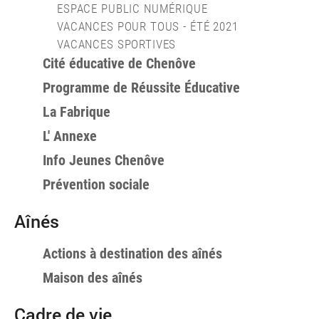
ESPACE PUBLIC NUMÉRIQUE
VACANCES POUR TOUS - ÉTÉ 2021
VACANCES SPORTIVES
Cité éducative de Chenôve
Programme de Réussite Éducative
La Fabrique
L' Annexe
Info Jeunes Chenôve
Prévention sociale
Aînés
Actions à destination des aînés
Maison des aînés
Cadre de vie