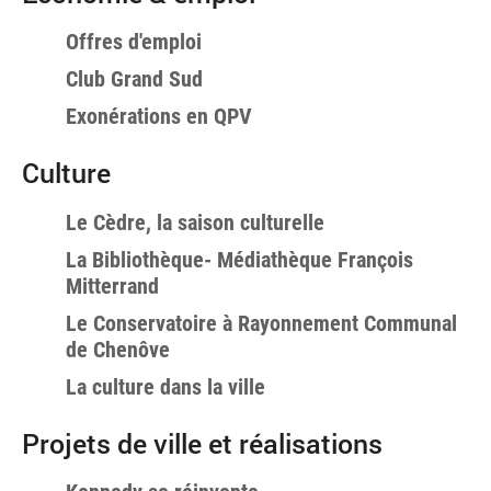
Offres d'emploi
Club Grand Sud
Exonérations en QPV
Culture
Le Cèdre, la saison culturelle
La Bibliothèque- Médiathèque François
Mitterrand
Le Conservatoire à Rayonnement Communal
de Chenôve
La culture dans la ville
Projets de ville et réalisations