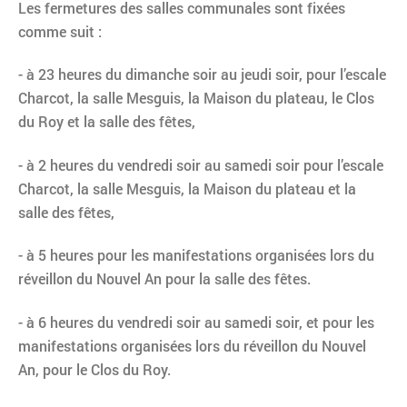
Les fermetures des salles communales sont fixées
comme suit :
- à 23 heures du dimanche soir au jeudi soir, pour l’escale
Charcot, la salle Mesguis, la Maison du plateau, le Clos
du Roy et la salle des fêtes,
- à 2 heures du vendredi soir au samedi soir pour l’escale
Charcot, la salle Mesguis, la Maison du plateau et la
salle des fêtes,
- à 5 heures pour les manifestations organisées lors du
réveillon du Nouvel An pour la salle des fêtes.
- à 6 heures du vendredi soir au samedi soir, et pour les
manifestations organisées lors du réveillon du Nouvel
An, pour le Clos du Roy.