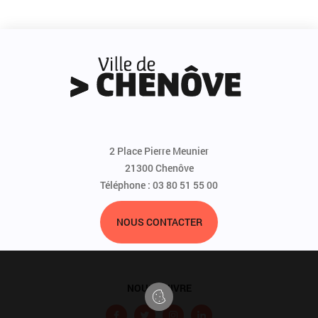
2 Place Pierre Meunier
21300 Chenôve
Téléphone : 03 80 51 55 00
NOUS CONTACTER
NOUS SUIVRE