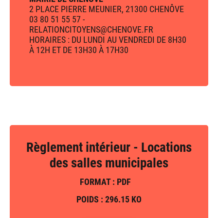
2 PLACE PIERRE MEUNIER, 21300 CHENÔVE
03 80 51 55 57 -
RELATIONCITOYENS@CHENOVE.FR
HORAIRES : DU LUNDI AU VENDREDI DE 8H30
À 12H ET DE 13H30 À 17H30
Règlement intérieur - Locations
des salles municipales
FORMAT : PDF
POIDS : 296.15 KO