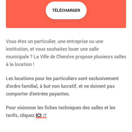
TÉLÉCHARGER
Vous êtes un particulier, une entreprise ou une
institution, et vous souhaitez louer une salle
municipale ? La Ville de Chenôve propose plusieurs salles
à la location !
Les locations pour les particuliers sont exclusivement
d’ordre familial, à but non lucratif, et ne doivent pas
comporter d’entrées payantes
.
Pour visionner les fiches techniques des salles et les
tarifs, cliquez
ICI