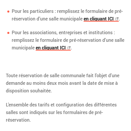
Pour les particuliers : remplissez le formulaire de pré-
réservation d’une salle municipale
en cliquant ICI
.
Pour les associations, entreprises et institutions :
remplissez le formulaire de pré-réservation d’une salle
municipale
en cliquant ICI
.
Toute réservation de salle communale fait l’objet d’une
demande au moins deux mois avant la date de mise à
disposition souhaitée.
L’ensemble des tarifs et configuration des différentes
salles sont indiqués sur les formulaires de pré-
réservation.