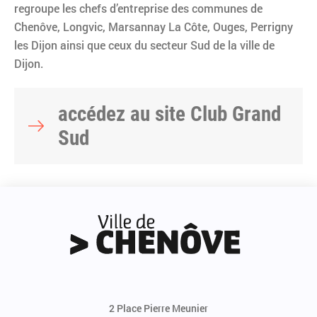
regroupe les chefs d’entreprise des communes de
Chenôve, Longvic, Marsannay La Côte, Ouges, Perrigny
les Dijon ainsi que ceux du secteur Sud de la ville de
Dijon.
accédez au site Club Grand
Sud
2 Place Pierre Meunier