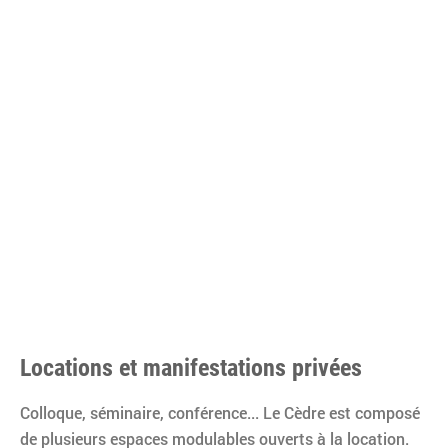
Locations et manifestations privées
Colloque, séminaire, conférence... Le Cèdre est composé
de plusieurs espaces modulables ouverts à la location.