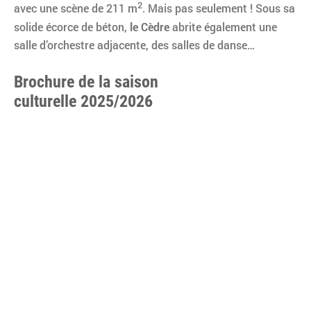
2
avec une scène de 211 m
. Mais pas seulement ! Sous sa
solide écorce de béton,
le Cèdre
abrite également une
salle d’orchestre adjacente, des salles de danse…
Brochure de la saison
culturelle 2025/2026