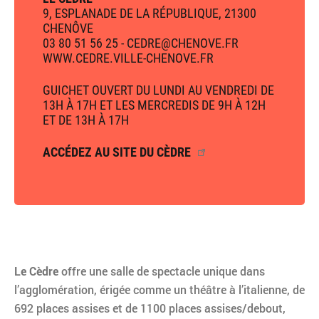
9, ESPLANADE DE LA RÉPUBLIQUE, 21300
CHENÔVE
03 80 51 56 25 - CEDRE@CHENOVE.FR
WWW.CEDRE.VILLE-CHENOVE.FR
GUICHET OUVERT DU LUNDI AU VENDREDI DE
13H À 17H ET LES MERCREDIS DE 9H À 12H
ET DE 13H À 17H
ACCÉDEZ AU SITE DU CÈDRE
Le Cèdre
offre une salle de spectacle unique dans
l’agglomération, érigée comme un théâtre à l’italienne, de
692 places assises et de 1100 places assises/debout,