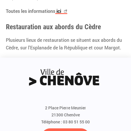
Toutes les informations
ici
Restauration aux abords du Cèdre
Plusieurs lieux de restauration se situent aux abords du
Cèdre, sur l'Esplanade de la République et cour Margot.
2 Place Pierre Meunier
21300 Chenôve
Téléphone : 03 80 51 55 00