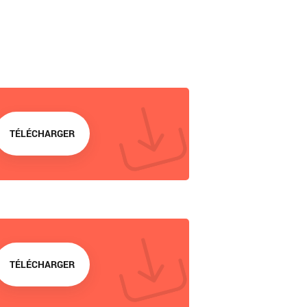
TÉLÉCHARGER
TÉLÉCHARGER