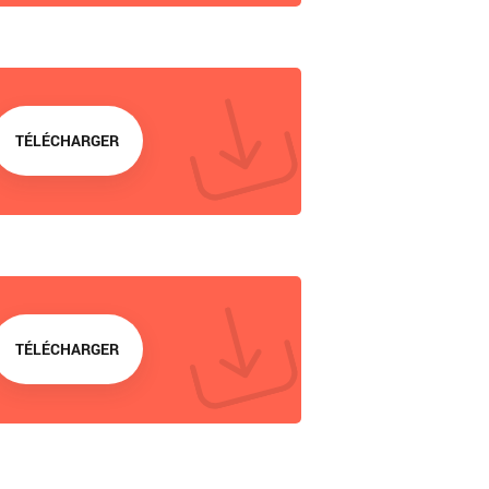
TÉLÉCHARGER
TÉLÉCHARGER