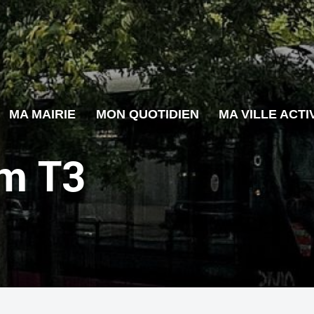
MA MAIRIE
MON QUOTIDIEN
MA VILLE ACTI
am T3