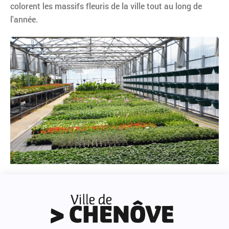
colorent les massifs fleuris de la ville tout au long de
l'année.