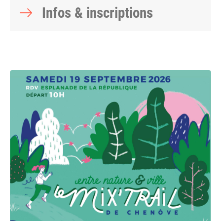
Infos & inscriptions