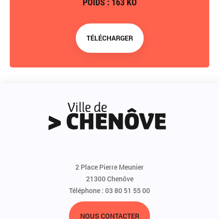
POIDS : 163 KO
TÉLÉCHARGER
2 Place Pierre Meunier
21300 Chenôve
Téléphone : 03 80 51 55 00
NOUS CONTACTER