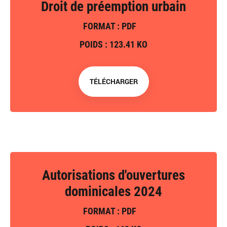
Droit de préemption urbain
FORMAT : PDF
POIDS : 123.41 KO
TÉLÉCHARGER
Autorisations d'ouvertures
dominicales 2024
FORMAT : PDF