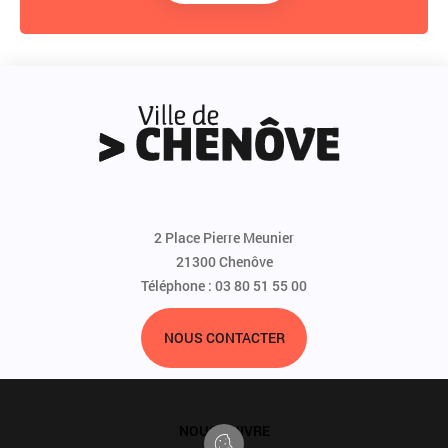
2 Place Pierre Meunier
21300 Chenôve
Téléphone : 03 80 51 55 00
NOUS CONTACTER
NOUS SUIVRE