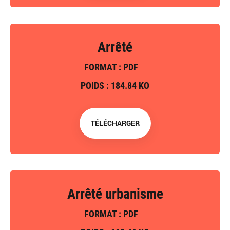
Arrêté
FORMAT : PDF
POIDS : 184.84 KO
TÉLÉCHARGER
Arrêté urbanisme
FORMAT : PDF