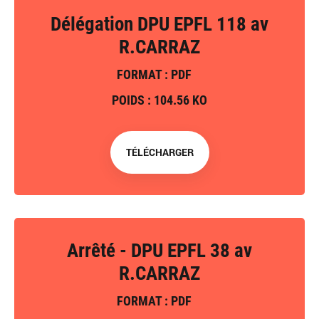
Délégation DPU EPFL 118 av
R.CARRAZ
FORMAT : PDF
POIDS : 104.56 KO
TÉLÉCHARGER
Arrêté - DPU EPFL 38 av
R.CARRAZ
FORMAT : PDF