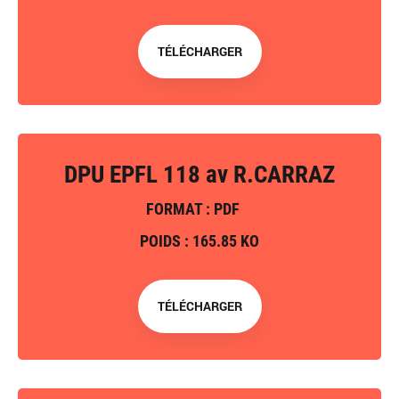
TÉLÉCHARGER
DPU EPFL 118 av R.CARRAZ
FORMAT : PDF
POIDS : 165.85 KO
TÉLÉCHARGER