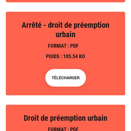
Arrêté - droit de préemption
urbain
FORMAT : PDF
POIDS : 105.54 KO
TÉLÉCHARGER
Droit de préemption urbain
FORMAT : PDF