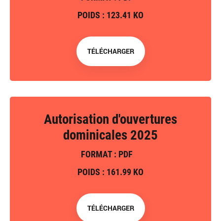
POIDS : 123.41 KO
TÉLÉCHARGER
Autorisation d'ouvertures
dominicales 2025
FORMAT : PDF
POIDS : 161.99 KO
TÉLÉCHARGER