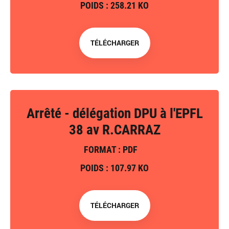
POIDS : 258.21 KO
TÉLÉCHARGER
Arrêté - délégation DPU à l'EPFL
38 av R.CARRAZ
FORMAT : PDF
POIDS : 107.97 KO
TÉLÉCHARGER