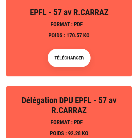
EPFL - 57 av R.CARRAZ
FORMAT : PDF
POIDS : 170.57 KO
TÉLÉCHARGER
Délégation DPU EPFL - 57 av
R.CARRAZ
FORMAT : PDF
POIDS : 92.28 KO