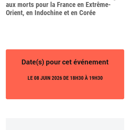
aux morts pour la France en Extrême-
Orient, en Indochine et en Corée
Date(s) pour cet événement
LE 08 JUIN 2026 DE 18H30 À 19H30