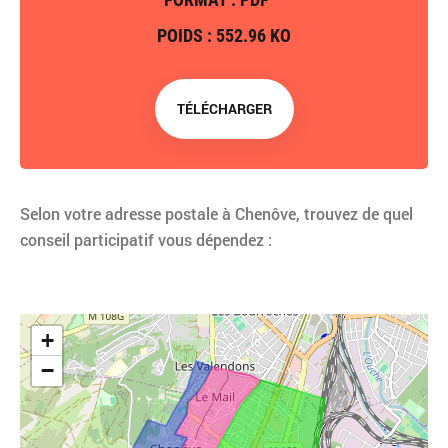
POIDS : 552.96 KO
TÉLÉCHARGER
Selon votre adresse postale à Chenôve, trouvez de quel
conseil participatif vous dépendez :
+
−