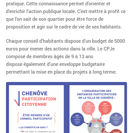
pratique. Cette connaissance permet d’orienter et
d’enrichir l’action publique locale.
C’est mettre à profit ce
que l’on sait de son quartier pour être force de
proposition et agir sur le cadre de vie de ses habitants.
Chaque conseil d'habitants dispose d'un budget de 5000
euros pour mener des actions dans la ville. Le CPJe
composé de membres âgés de 9 à 13 ans
dispose également d'une enveloppe budgetaire
permettant la mise en place du projets à long terme.