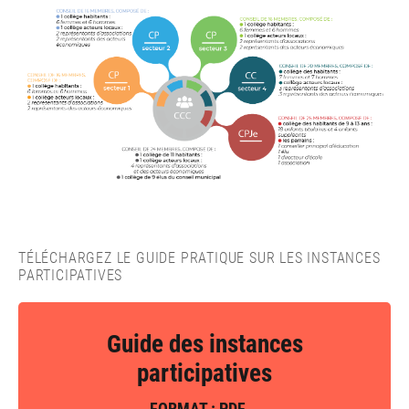
TÉLÉCHARGEZ LE GUIDE PRATIQUE SUR LES INSTANCES
PARTICIPATIVES
Guide des instances
participatives
FORMAT : PDF