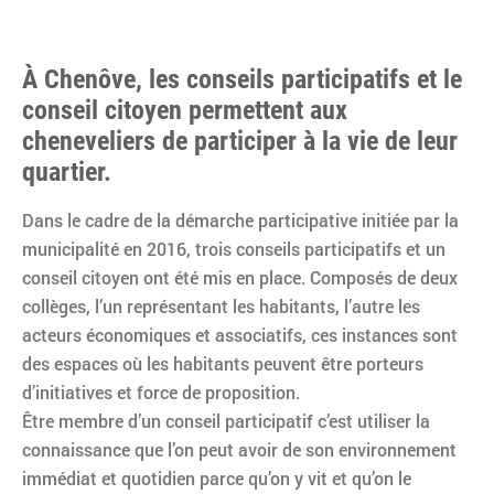
À Chenôve, les conseils participatifs et le
conseil citoyen permettent aux
cheneveliers de participer à la vie de leur
quartier.
Dans le cadre de la démarche participative initiée par la
municipalité en 2016, trois conseils participatifs et un
conseil citoyen ont été mis en place. Composés de deux
collèges, l’un représentant les habitants, l’autre les
acteurs économiques et associatifs, ces instances sont
des espaces où les habitants peuvent être porteurs
d’initiatives et force de proposition.
Être membre d’un conseil participatif c’est utiliser la
connaissance que l’on peut avoir de son environnement
immédiat et quotidien parce qu’on y vit et qu’on le