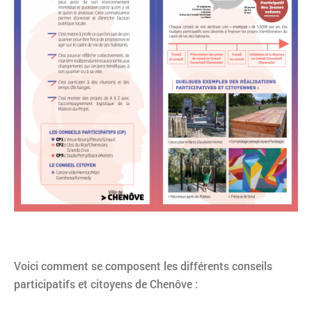
Voici comment se composent les différents conseils
participatifs et citoyens de Chenôve :