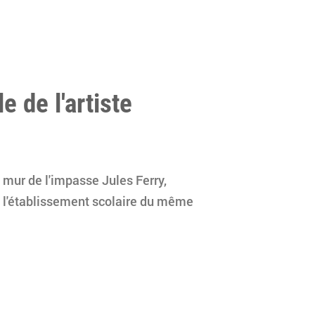
 de l'artiste
 mur de l'impasse Jules Ferry,
de l'établissement scolaire du même