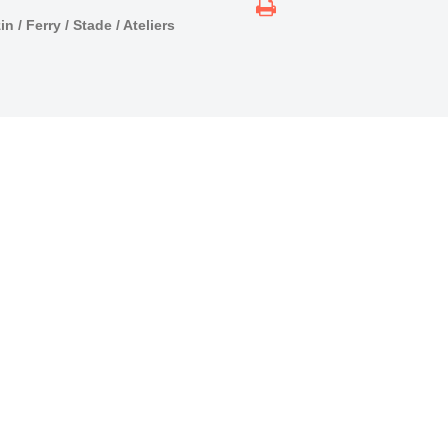
n / Ferry / Stade / Ateliers