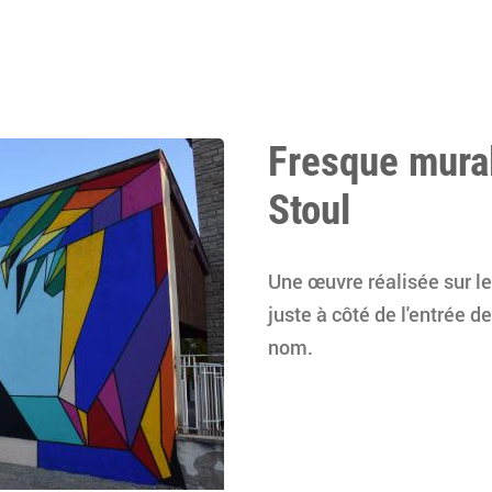
Fresque murale
Stoul
Une œuvre réalisée sur le
juste à côté de l'entrée 
nom.