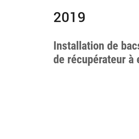
2019
Installation de bac
de récupérateur à 