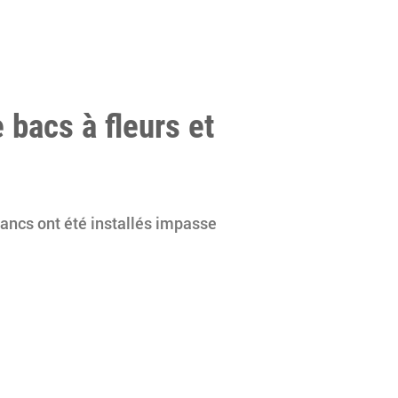
e bacs à fleurs et
bancs ont été installés impasse