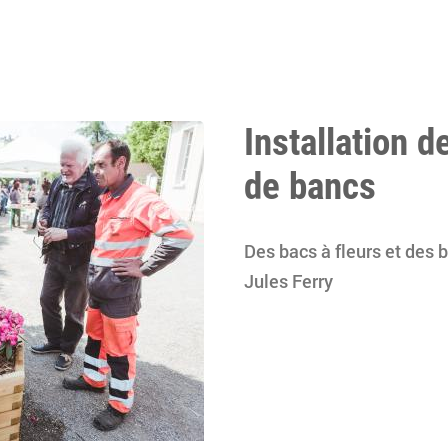
Installation d
de bancs
Des bacs à fleurs et des 
Jules Ferry