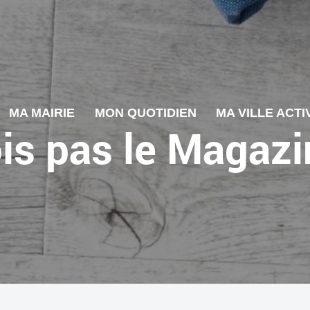
MA MAIRIE
MON QUOTIDIEN
MA VILLE ACTI
ois pas le Magaz