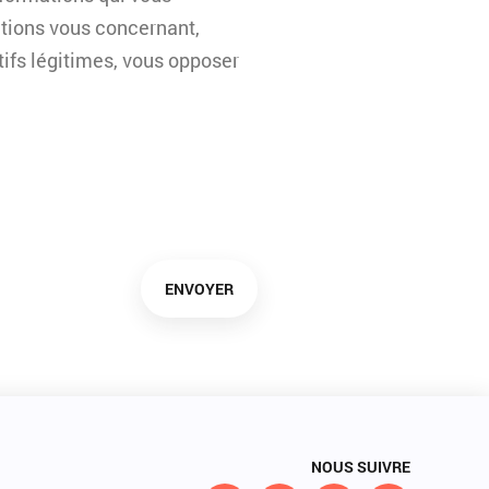
ations vous concernant,
ifs légitimes, vous opposer
ENVOYER
NOUS SUIVRE