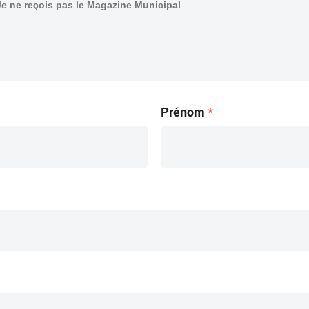
Je ne reçois pas le Magazine Municipal
Prénom
*