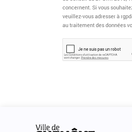
concernent. Si vous souhaite
veuillez-vous adresser à
rgpd
au traitement des données v