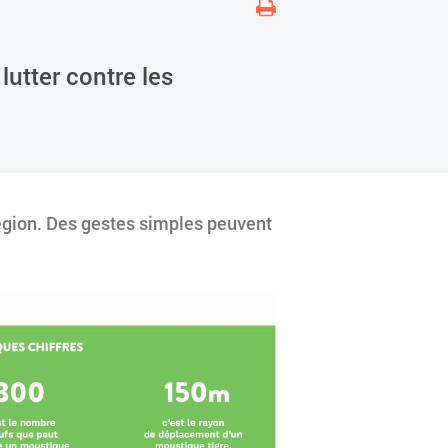
lutter contre les
région. Des gestes simples peuvent