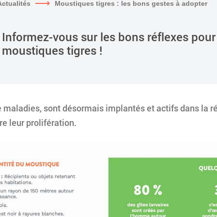
Actualités
Moustiques tigres : les bons gestes à adopter
Informez-vous sur les bons réflexes pour 
moustiques tigres !
e maladies, sont désormais implantés et actifs dans la 
re leur prolifération.