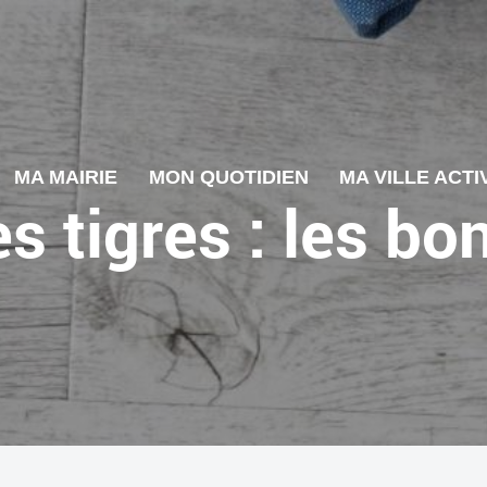
MA MAIRIE
MON QUOTIDIEN
MA VILLE ACTI
 tigres : les bo