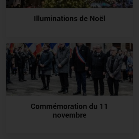
Illuminations de Noël
Commémoration du 11
novembre