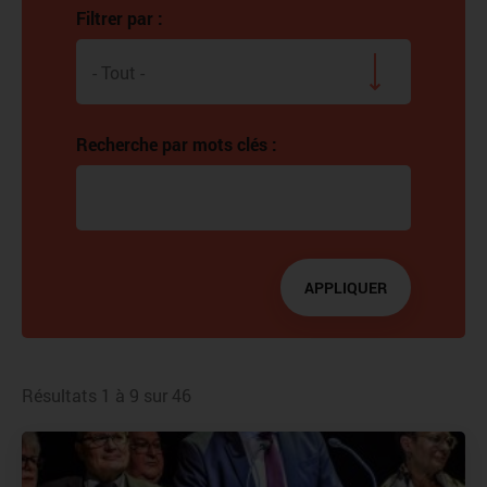
Filtrer par :
- Tout -
Recherche par mots clés :
APPLIQUER
Résultats 1 à 9 sur 46