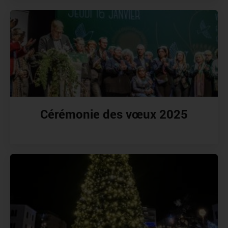
Cérémonie des vœux 2025