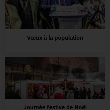
Vœux à la population
Journée festive de Noël