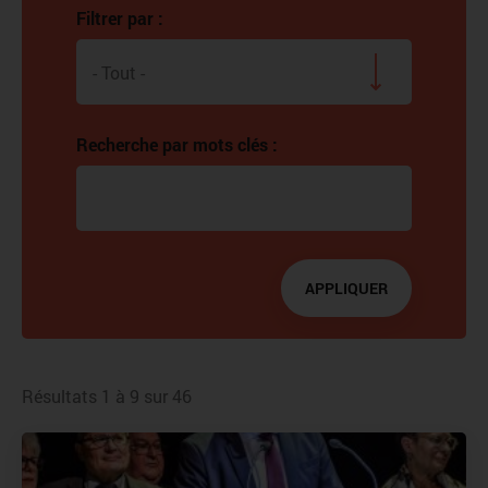
Filtrer par :
- Tout -
Recherche par mots clés :
APPLIQUER
Résultats 1 à 9 sur 46