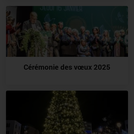
Cérémonie des vœux 2025