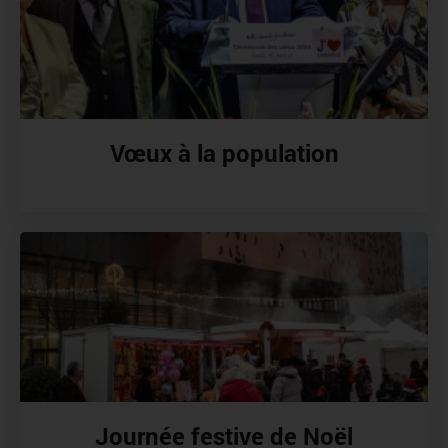
Vœux à la population
Journée festive de Noël