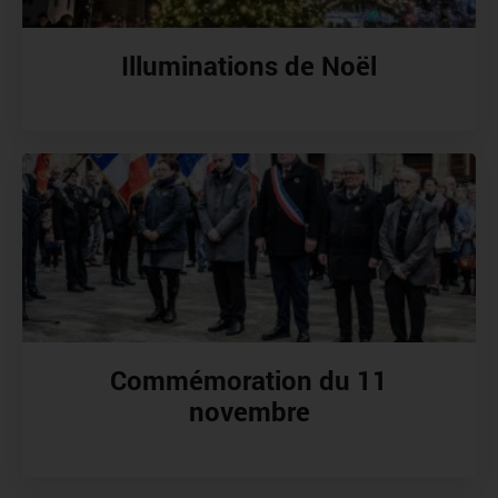
Illuminations de Noël
Commémoration du 11
novembre